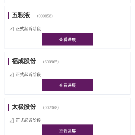
五粮液
（000858）
正式起诉阶段
查看进展
福成股份
（600965）
正式起诉阶段
查看进展
太极股份
（002368）
正式起诉阶段
查看进展