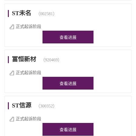
ST未名
（002581）
正式起诉阶段
查看进展
富恒新材
（920469）
正式起诉阶段
查看进展
ST信源
（300352）
正式起诉阶段
查看进展