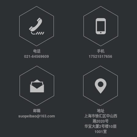
电话
手机
021-64569609
17521517656
邮箱
地址
suopeibao@163.com
上海市徐汇区中山西
路2020号
华宜大厦2号楼10层
1001室